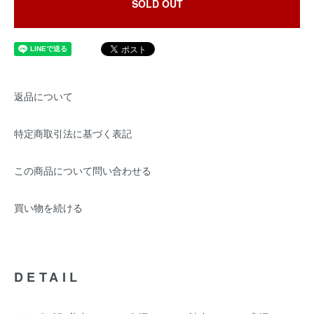
SOLD OUT
返品について
特定商取引法に基づく表記
この商品について問い合わせる
買い物を続ける
DETAIL