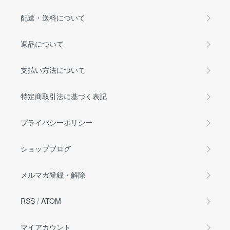
配送・送料について
返品について
支払い方法について
特定商取引法に基づく表記
プライバシーポリシー
ショップブログ
メルマガ登録・解除
RSS
/
ATOM
マイアカウント