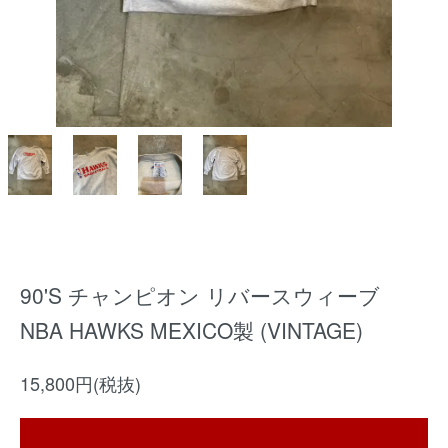
90'S チャンピオン リバースウィーブ
NBA HAWKS MEXICO製 (VINTAGE)
15,800円(税抜)