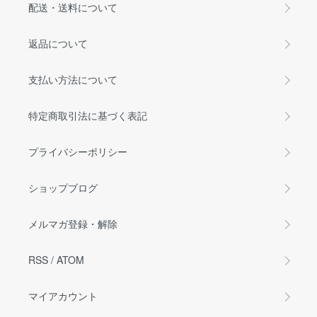
配送・送料について
返品について
支払い方法について
特定商取引法に基づく表記
プライバシーポリシー
ショップブログ
メルマガ登録・解除
RSS
/
ATOM
マイアカウント