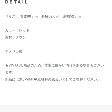
DETAIL
サイズ： 着丈68ｃｍ 身幅62ｃｍ 肩幅52ｃｍ
カラー：レッド
素材：ダウン
アメリカ製
★VINTAGE商品のため、非常に細かい汚れ等ある場合もござい
ます。
新品には無いVINTAGE独特の風合いとしてご理解ください。