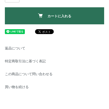
カートに入れる
返品について
特定商取引法に基づく表記
この商品について問い合わせる
買い物を続ける