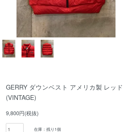
GERRY ダウンベスト アメリカ製 レッド
(VINTAGE)
9,800円(税抜)
在庫：残り1個