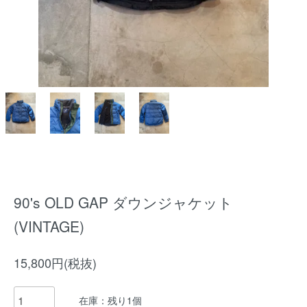
90's OLD GAP ダウンジャケット
(VINTAGE)
15,800円(税抜)
在庫：残り1個