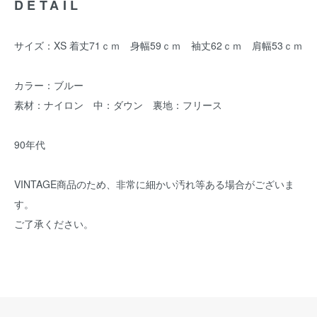
DETAIL
サイズ：XS 着丈71ｃｍ 身幅59ｃｍ 袖丈62ｃｍ 肩幅53ｃｍ
カラー：ブルー
素材：ナイロン 中：ダウン 裏地：フリース
90年代
VINTAGE商品のため、非常に細かい汚れ等ある場合がございま
す。
ご了承ください。