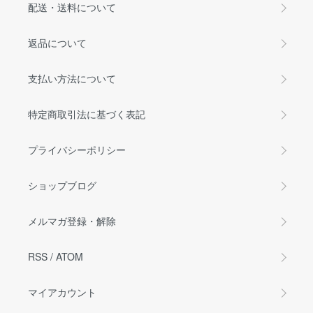
配送・送料について
返品について
支払い方法について
特定商取引法に基づく表記
プライバシーポリシー
ショップブログ
メルマガ登録・解除
RSS
/
ATOM
マイアカウント