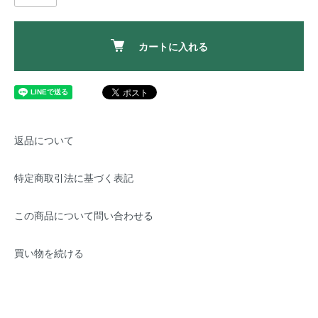
カートに入れる
返品について
特定商取引法に基づく表記
この商品について問い合わせる
買い物を続ける