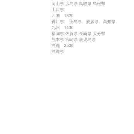
岡山県 広島県 鳥取県 島根県
山口県
四国 1320
香川県 徳島県 愛媛県 高知県
九州 1430
福岡県 佐賀県 長崎県 大分県
熊本県 宮崎県 鹿児島県
沖縄 2530
沖縄県