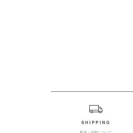
ショッピングガイド
SHIPPING
配送・送料について