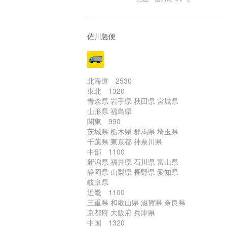
佐川急便
北海道 2530
東北 1320
青森県 岩手県 秋田県 宮城県
山形県 福島県
関東 990
茨城県 栃木県 群馬県 埼玉県
千葉県 東京都 神奈川県
中部 1100
新潟県 福井県 石川県 富山県
静岡県 山梨県 長野県 愛知県
岐阜県
近畿 1100
三重県 和歌山県 滋賀県 奈良県
京都府 大阪府 兵庫県
中国 1320