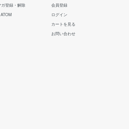
マガ登録・解除
会員登録
/
ATOM
ログイン
カートを見る
お問い合わせ