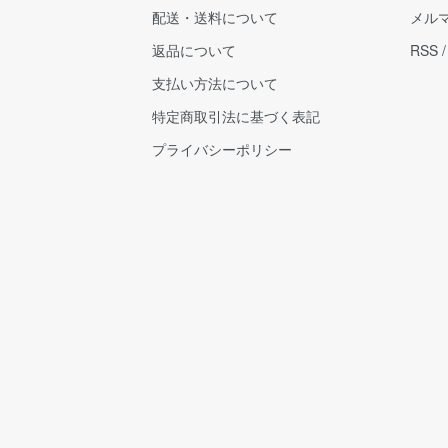
配送・送料について
メル
返品について
RSS
支払い方法について
特定商取引法に基づく表記
プライバシーポリシー