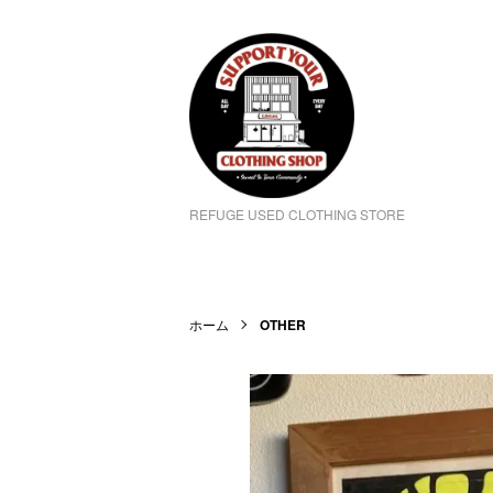
REFUGE USED CLOTHING STORE
ホーム
OTHER