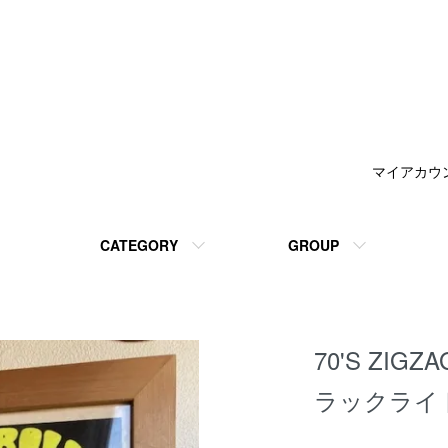
マイアカウ
CATEGORY
GROUP
70'S ZIGZ
ラックライト 