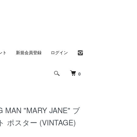
ント
新規会員登録
ログイン
0
AG MAN "MARY JANE" ブ
ポスター (VINTAGE)