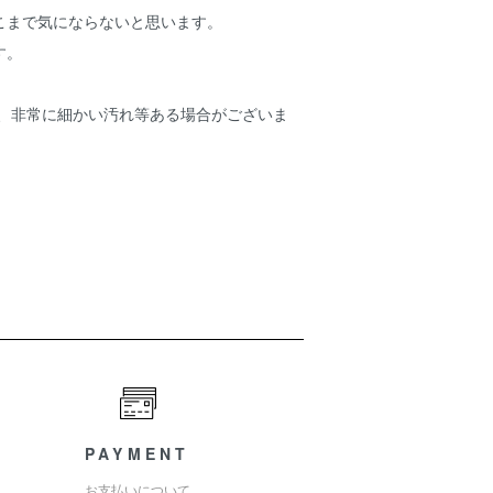
こまで気にならないと思います。
す。
ため、非常に細かい汚れ等ある場合がございま
PAYMENT
お支払いについて