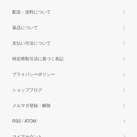
配送・送料について
返品について
支払い方法について
特定商取引法に基づく表記
プライバシーポリシー
ショップブログ
メルマガ登録・解除
RSS
/
ATOM
マイアカウント