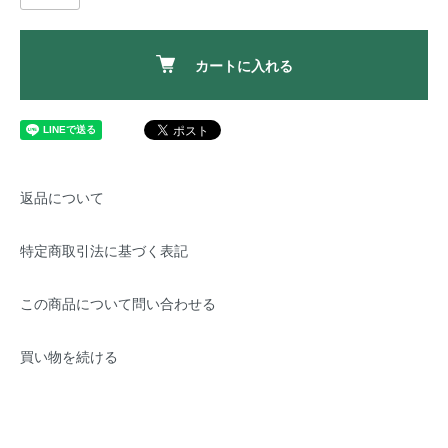
カートに入れる
返品について
特定商取引法に基づく表記
この商品について問い合わせる
買い物を続ける