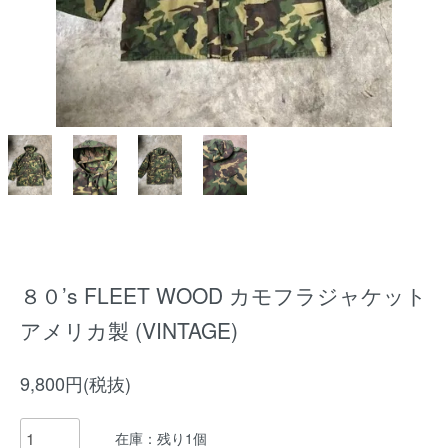
８０’s FLEET WOOD カモフラジャケット
アメリカ製 (VINTAGE)
9,800円(税抜)
在庫：残り1個