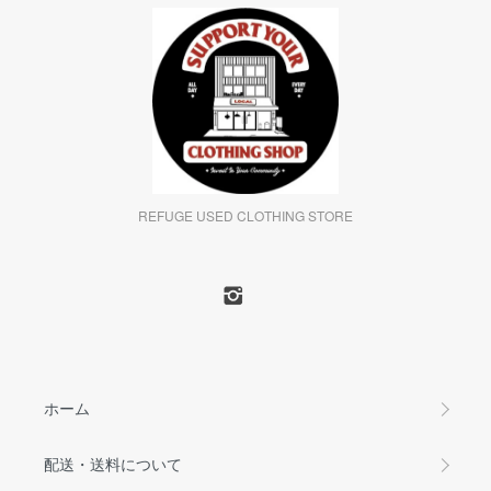
REFUGE USED CLOTHING STORE
ホーム
配送・送料について