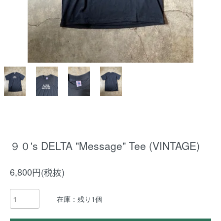
９０'s DELTA "Message" Tee (VINTAGE)
6,800円(税抜)
在庫：残り1個