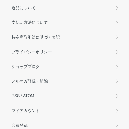
返品について
支払い方法について
特定商取引法に基づく表記
プライバシーポリシー
ショップブログ
メルマガ登録・解除
RSS
/
ATOM
マイアカウント
会員登録