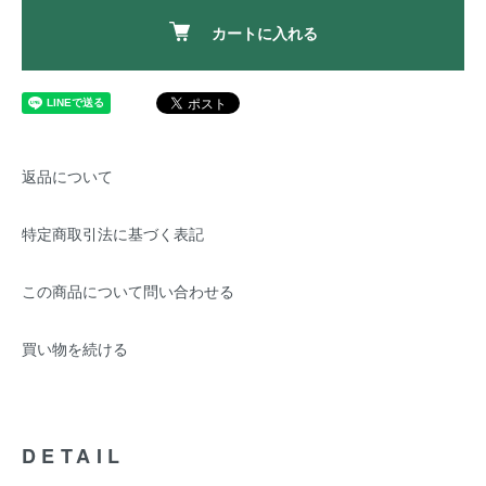
カートに入れる
返品について
特定商取引法に基づく表記
この商品について問い合わせる
買い物を続ける
DETAIL