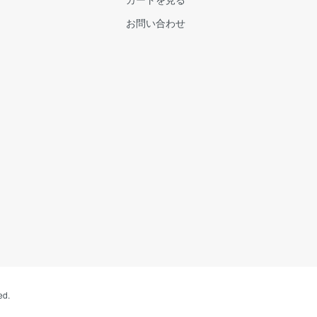
お問い合わせ
ed.