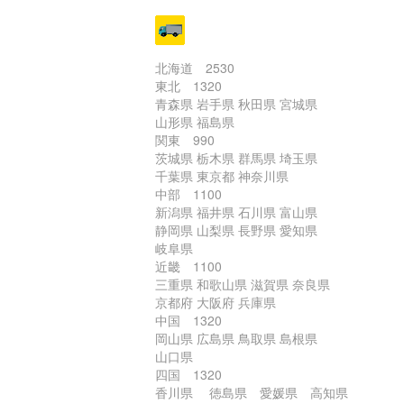
北海道 2530
東北 1320
青森県 岩手県 秋田県 宮城県
山形県 福島県
関東 990
茨城県 栃木県 群馬県 埼玉県
千葉県 東京都 神奈川県
中部 1100
新潟県 福井県 石川県 富山県
静岡県 山梨県 長野県 愛知県
岐阜県
近畿 1100
三重県 和歌山県 滋賀県 奈良県
京都府 大阪府 兵庫県
中国 1320
岡山県 広島県 鳥取県 島根県
山口県
四国 1320
香川県 徳島県 愛媛県 高知県