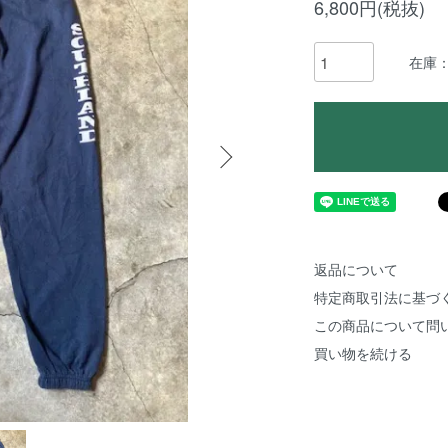
6,800円(税抜)
在庫
返品について
特定商取引法に基づ
この商品について問
買い物を続ける