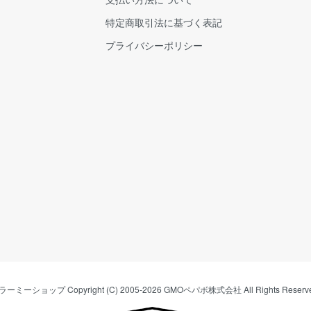
特定商取引法に基づく表記
プライバシーポリシー
ラーミーショップ
Copyright (C) 2005-2026
GMOペパボ株式会社
All Rights Reserv