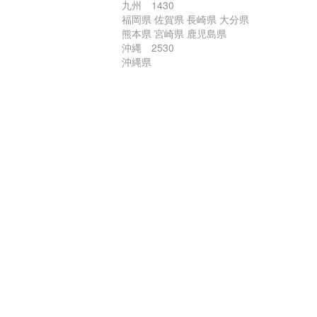
九州 1430
福岡県 佐賀県 長崎県 大分県
熊本県 宮崎県 鹿児島県
沖縄 2530
沖縄県