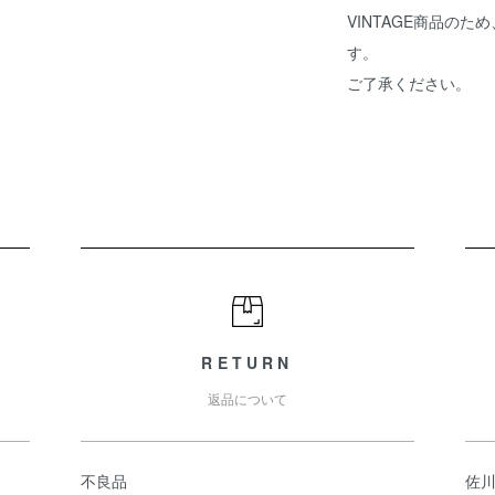
VINTAGE商品の
す。
ご了承ください。
RETURN
返品について
不良品
佐川