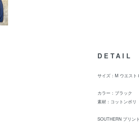
DETAIL
サイズ：M ウエスト
カラー：ブラック
素材：コットンポリ
SOUTHERN プリン