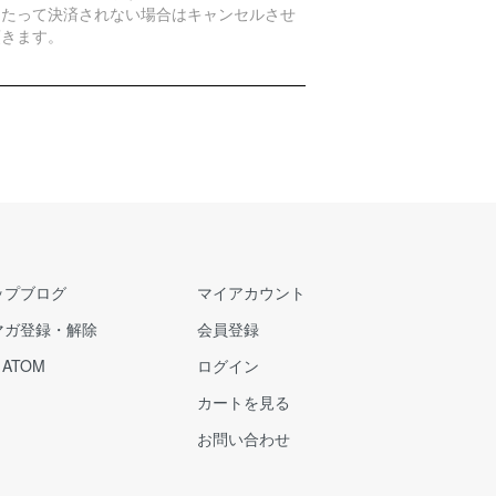
日たって決済されない場合はキャンセルさせ
頂きます。
ップブログ
マイアカウント
マガ登録・解除
会員登録
/
ATOM
ログイン
カートを見る
お問い合わせ