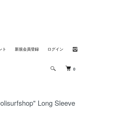
ント
新規会員登録
ログイン
0
olisurfshop" Long Sleeve