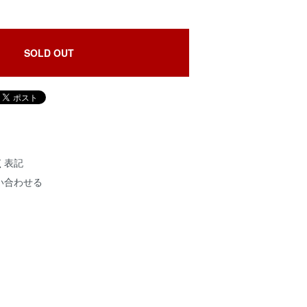
SOLD OUT
く表記
い合わせる