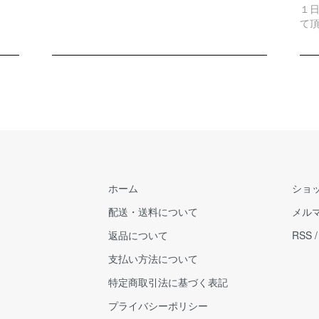
１
て
ホーム
ショ
配送・送料について
メル
返品について
RSS
支払い方法について
特定商取引法に基づく表記
プライバシーポリシー