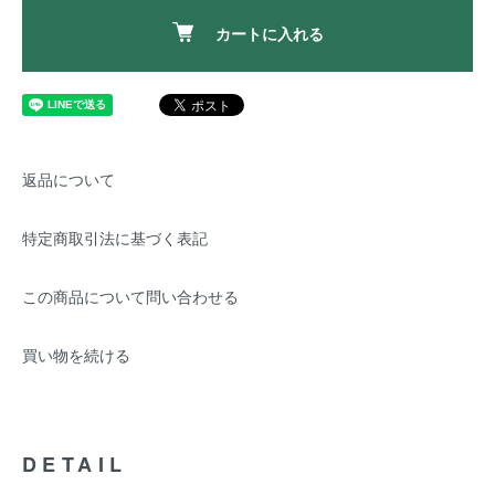
カートに入れる
返品について
特定商取引法に基づく表記
この商品について問い合わせる
買い物を続ける
DETAIL