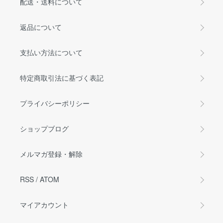
配送・送料について
返品について
支払い方法について
特定商取引法に基づく表記
プライバシーポリシー
ショップブログ
メルマガ登録・解除
RSS
/
ATOM
マイアカウント