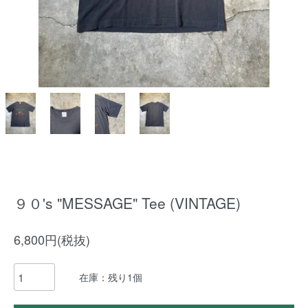
９０'s "MESSAGE" Tee (VINTAGE)
6,800円(税抜)
在庫：残り1個