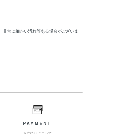
ため、非常に細かい汚れ等ある場合がございま
PAYMENT
お支払いについて