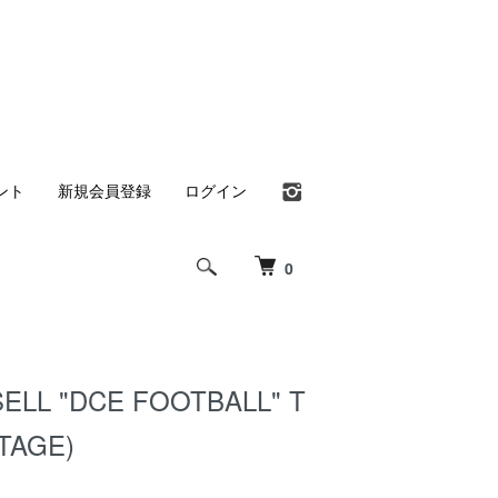
ント
新規会員登録
ログイン
0
ELL "DCE FOOTBALL" T
TAGE)