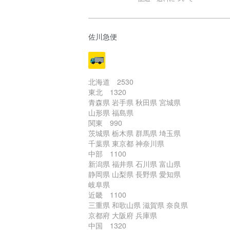
佐川急便
北海道 2530
東北 1320
青森県 岩手県 秋田県 宮城県
山形県 福島県
関東 990
茨城県 栃木県 群馬県 埼玉県
千葉県 東京都 神奈川県
中部 1100
新潟県 福井県 石川県 富山県
静岡県 山梨県 長野県 愛知県
岐阜県
近畿 1100
三重県 和歌山県 滋賀県 奈良県
京都府 大阪府 兵庫県
中国 1320