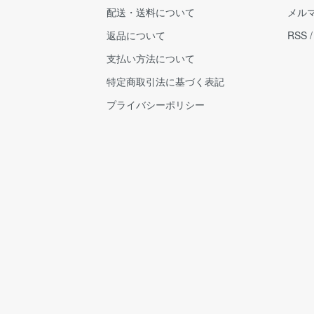
配送・送料について
メル
返品について
RSS
支払い方法について
特定商取引法に基づく表記
プライバシーポリシー