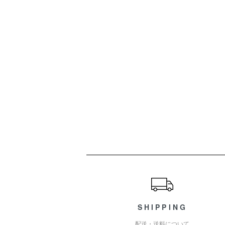
ショッピングガイド
SHIPPING
配送・送料について