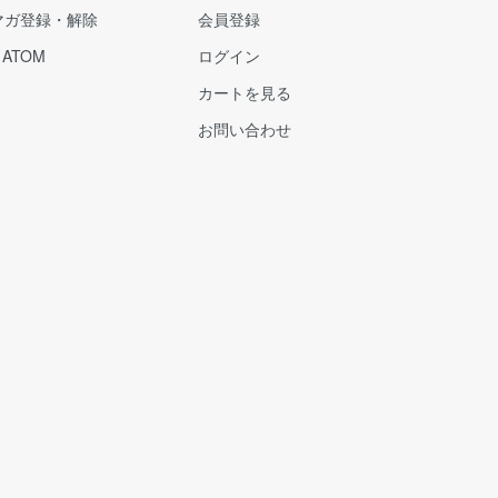
マガ登録・解除
会員登録
/
ATOM
ログイン
カートを見る
お問い合わせ