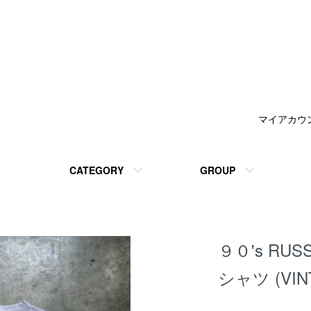
マイアカウ
CATEGORY
GROUP
９０'s RUSS
シャツ (VIN