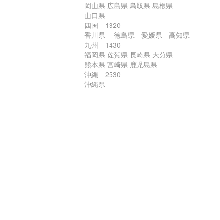
岡山県 広島県 鳥取県 島根県
山口県
四国 1320
香川県 徳島県 愛媛県 高知県
九州 1430
福岡県 佐賀県 長崎県 大分県
熊本県 宮崎県 鹿児島県
沖縄 2530
沖縄県