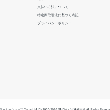
支払い方法について
特定商取引法に基づく表記
プライバシーポリシー
ラーミーショップ
Copyright (C) 2005-2026
GMOペパボ株式会社
All Rights Reserv