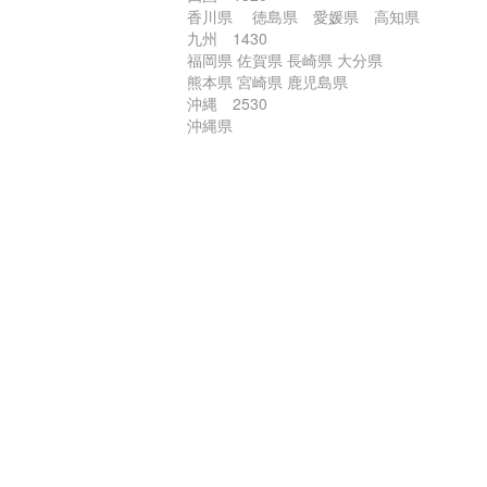
香川県 徳島県 愛媛県 高知県
九州 1430
福岡県 佐賀県 長崎県 大分県
熊本県 宮崎県 鹿児島県
沖縄 2530
沖縄県