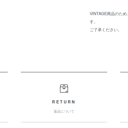
VINTAGE商品の
す。
ご了承ください。
RETURN
返品について