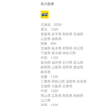
佐川急便
北海道 2530
東北 1320
青森県 岩手県 秋田県 宮城県
山形県 福島県
関東 990
茨城県 栃木県 群馬県 埼玉県
千葉県 東京都 神奈川県
中部 1100
新潟県 福井県 石川県 富山県
静岡県 山梨県 長野県 愛知県
岐阜県
近畿 1100
三重県 和歌山県 滋賀県 奈良県
京都府 大阪府 兵庫県
中国 1320
岡山県 広島県 鳥取県 島根県
山口県
四国 1320