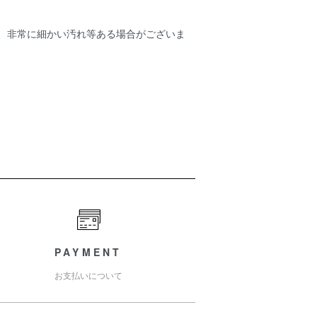
ため、非常に細かい汚れ等ある場合がございま
PAYMENT
お支払いについて