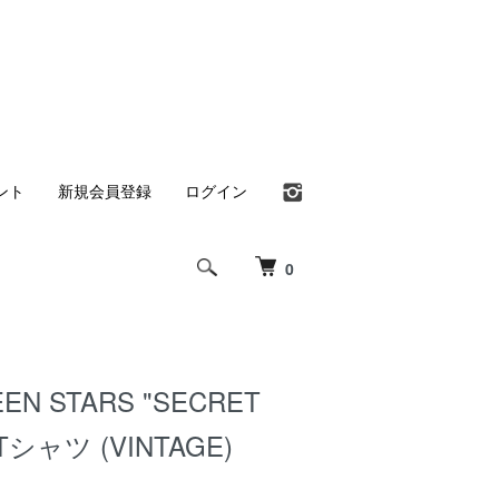
ント
新規会員登録
ログイン
0
EN STARS "SECRET
 Tシャツ (VINTAGE)