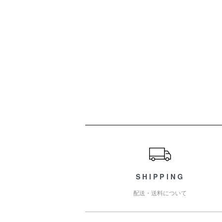
ショッピングガイド
SHIPPING
配送・送料について