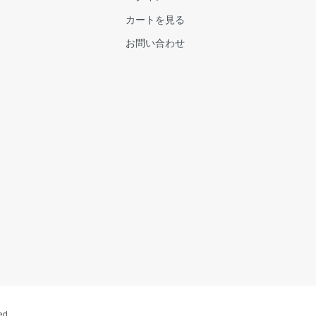
カートを見る
お問い合わせ
ed.