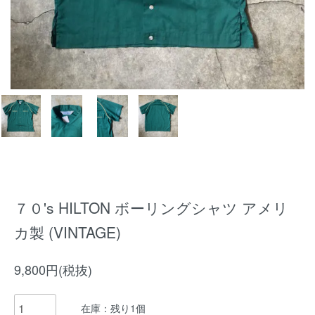
７０'s HILTON ボーリングシャツ アメリ
カ製 (VINTAGE)
9,800円(税抜)
在庫：残り1個