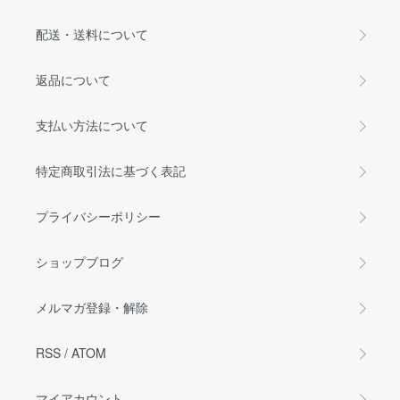
配送・送料について
返品について
支払い方法について
特定商取引法に基づく表記
プライバシーポリシー
ショップブログ
メルマガ登録・解除
RSS
/
ATOM
マイアカウント