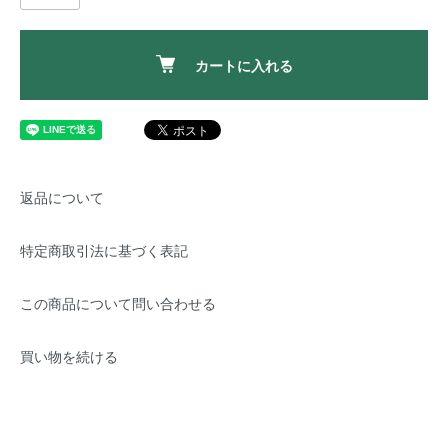
カートに入れる
返品について
特定商取引法に基づく表記
この商品について問い合わせる
買い物を続ける