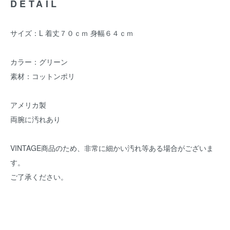
DETAIL
サイズ：L 着丈７０ｃｍ 身幅６４ｃｍ
カラー：グリーン
素材：コットンポリ
アメリカ製
両腕に汚れあり
VINTAGE商品のため、非常に細かい汚れ等ある場合がございま
す。
ご了承ください。