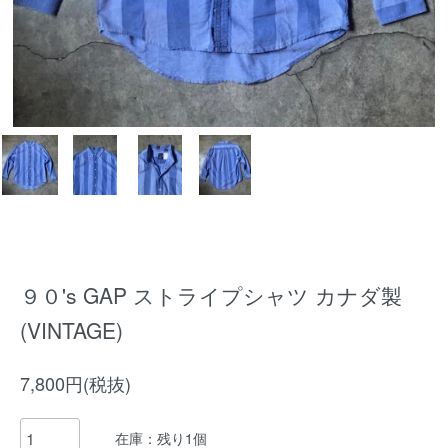
９０'s GAP ストライプシャツ カナダ製
(VINTAGE)
7,800円(税抜)
在庫：残り1個