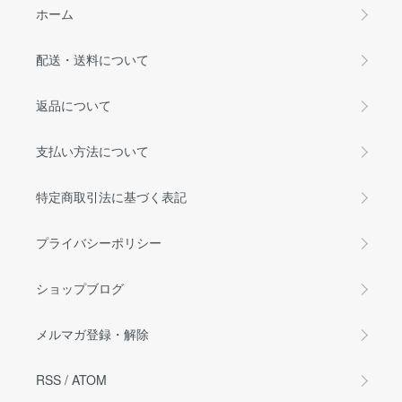
ホーム
配送・送料について
返品について
支払い方法について
特定商取引法に基づく表記
プライバシーポリシー
ショップブログ
メルマガ登録・解除
RSS
/
ATOM