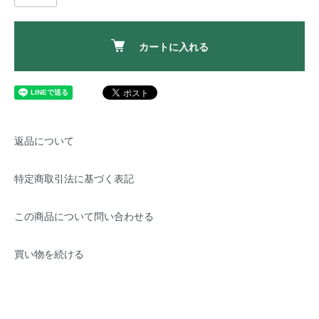
カートに入れる
返品について
特定商取引法に基づく表記
この商品について問い合わせる
買い物を続ける