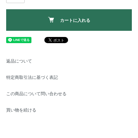
カートに入れる
返品について
特定商取引法に基づく表記
この商品について問い合わせる
買い物を続ける