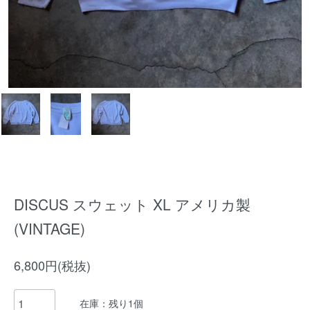
DISCUS スウェット XL アメリカ製
(VINTAGE)
6,800円(税抜)
在庫：残り1個