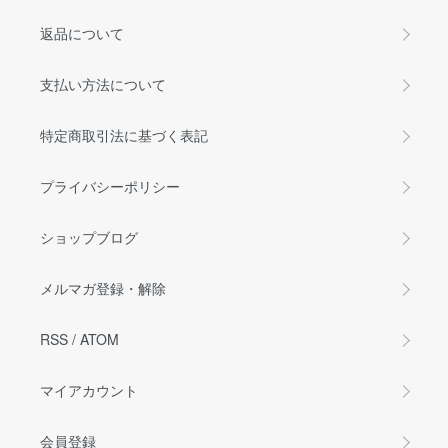
返品について
支払い方法について
特定商取引法に基づく表記
プライバシーポリシー
ショップブログ
メルマガ登録・解除
RSS
/
ATOM
マイアカウント
会員登録