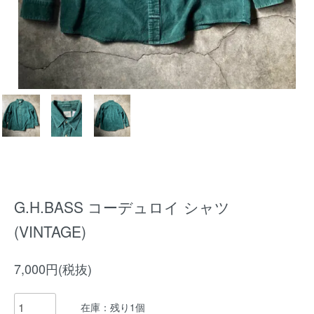
G.H.BASS コーデュロイ シャツ
(VINTAGE)
7,000円(税抜)
在庫：残り1個