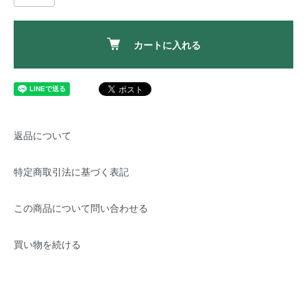
カートに入れる
返品について
特定商取引法に基づく表記
この商品について問い合わせる
買い物を続ける