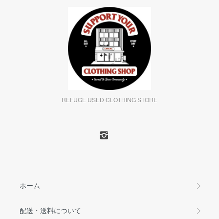
REFUGE USED CLOTHING STORE
ホーム
配送・送料について