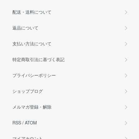
配送・送料について
返品について
支払い方法について
特定商取引法に基づく表記
プライバシーポリシー
ショップブログ
メルマガ登録・解除
RSS
/
ATOM
マイアカウント