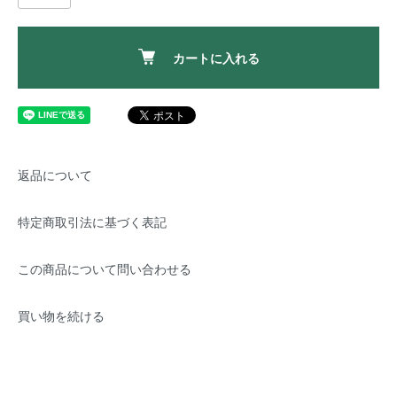
カートに入れる
返品について
特定商取引法に基づく表記
この商品について問い合わせる
買い物を続ける