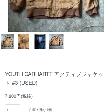
YOUTH CARHARTT アクティブジャケッ
ト #3 (USED)
7,800円(税抜)
在庫：残り1個