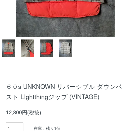
６０s UNKNOWN リバーシブル ダウンベ
スト LIghtthingジップ (VINTAGE)
12,800円(税抜)
在庫：残り1個