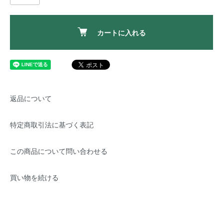
カートに入れる
返品について
特定商取引法に基づく表記
この商品について問い合わせる
買い物を続ける