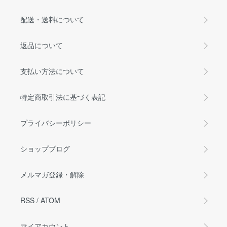
配送・送料について
返品について
支払い方法について
特定商取引法に基づく表記
プライバシーポリシー
ショップブログ
メルマガ登録・解除
RSS
/
ATOM
マイアカウント