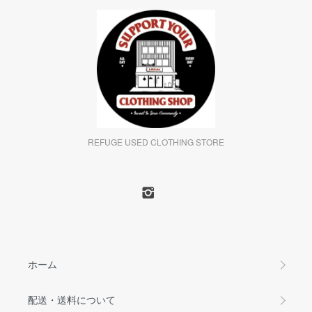
REFUGE USED CLOTHING STORE
ホーム
配送・送料について