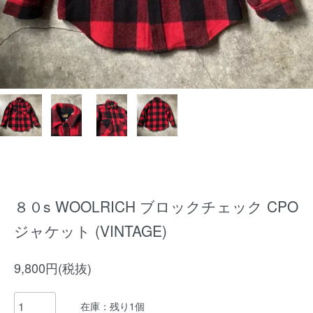
８０s WOOLRICH ブロックチェック CPO
ジャケット (VINTAGE)
9,800円(税抜)
在庫：残り1個