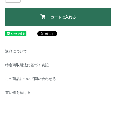
カートに入れる
返品について
特定商取引法に基づく表記
この商品について問い合わせる
買い物を続ける