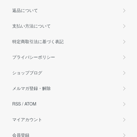
返品について
支払い方法について
特定商取引法に基づく表記
プライバシーポリシー
ショップブログ
メルマガ登録・解除
RSS
/
ATOM
マイアカウント
会員登録