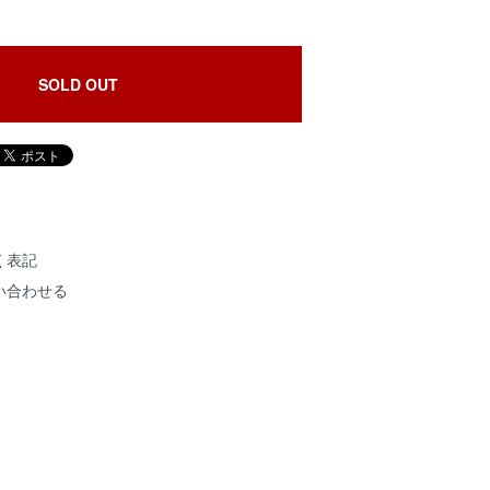
SOLD OUT
く表記
い合わせる