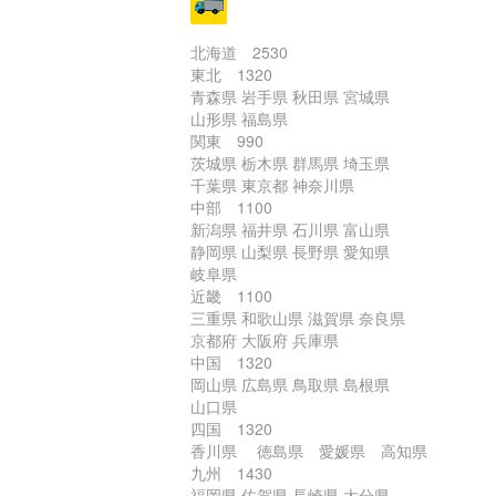
北海道 2530
東北 1320
青森県 岩手県 秋田県 宮城県
山形県 福島県
関東 990
茨城県 栃木県 群馬県 埼玉県
千葉県 東京都 神奈川県
中部 1100
新潟県 福井県 石川県 富山県
静岡県 山梨県 長野県 愛知県
岐阜県
近畿 1100
三重県 和歌山県 滋賀県 奈良県
京都府 大阪府 兵庫県
中国 1320
岡山県 広島県 鳥取県 島根県
山口県
四国 1320
香川県 徳島県 愛媛県 高知県
九州 1430
福岡県 佐賀県 長崎県 大分県