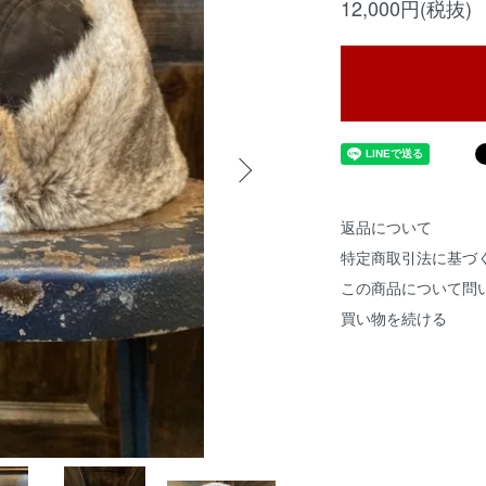
12,000円(税抜)
返品について
特定商取引法に基づ
この商品について問
買い物を続ける