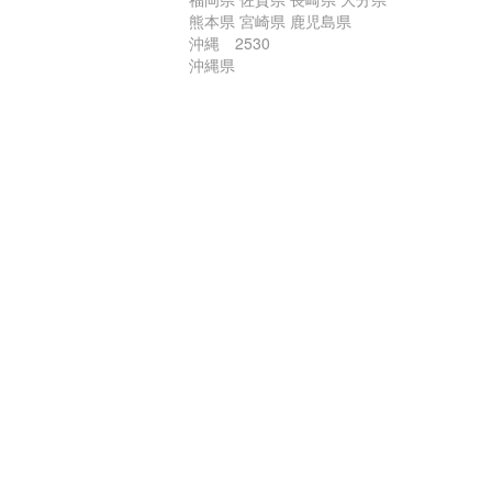
熊本県 宮崎県 鹿児島県
沖縄 2530
沖縄県