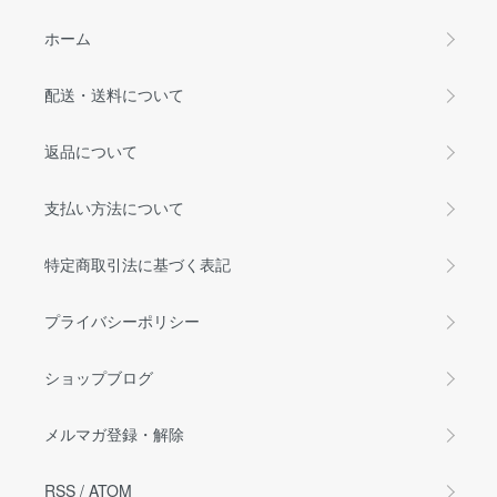
ホーム
配送・送料について
返品について
支払い方法について
特定商取引法に基づく表記
プライバシーポリシー
ショップブログ
メルマガ登録・解除
RSS
/
ATOM