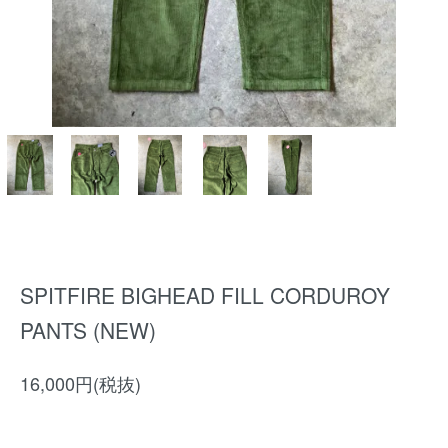
SPITFIRE BIGHEAD FILL CORDUROY
PANTS (NEW)
16,000円(税抜)