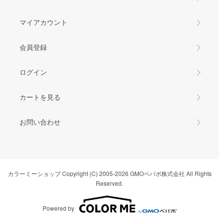
マイアカウント
会員登録
ログイン
カートを見る
お問い合わせ
カラーミーショップ
Copyright (C) 2005-2026
GMOペパボ株式会社
All Rights
Reserved.
Powered by