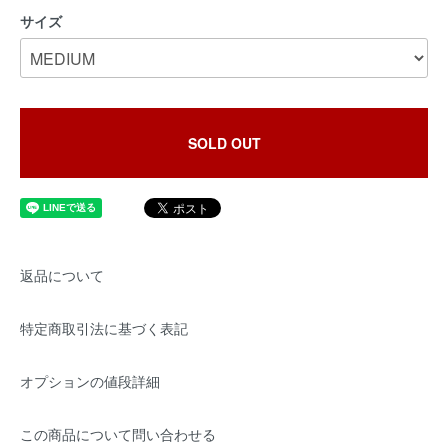
サイズ
SOLD OUT
返品について
特定商取引法に基づく表記
オプションの値段詳細
この商品について問い合わせる