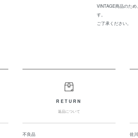
VINTAGE商品の
す。
ご了承ください。
RETURN
返品について
不良品
佐川