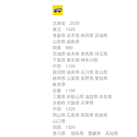
北海道 2530
東北 1320
青森県 岩手県 秋田県 宮城県
山形県 福島県
関東 990
茨城県 栃木県 群馬県 埼玉県
千葉県 東京都 神奈川県
中部 1100
新潟県 福井県 石川県 富山県
静岡県 山梨県 長野県 愛知県
岐阜県
近畿 1100
三重県 和歌山県 滋賀県 奈良県
京都府 大阪府 兵庫県
中国 1320
岡山県 広島県 鳥取県 島根県
山口県
四国 1320
香川県 徳島県 愛媛県 高知県