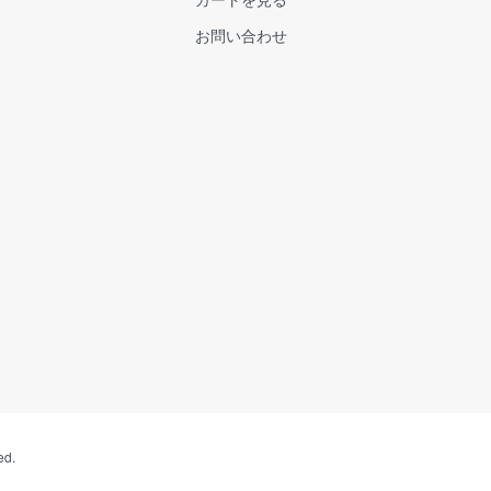
お問い合わせ
ed.