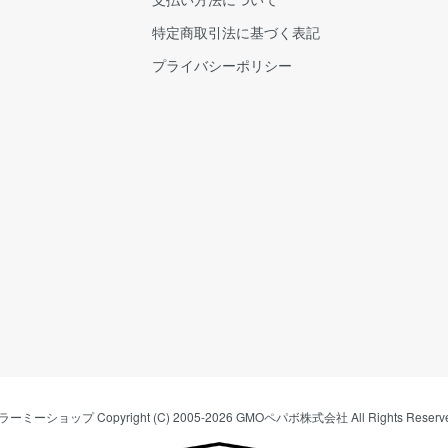
特定商取引法に基づく表記
プライバシーポリシー
ラーミーショップ
Copyright (C) 2005-2026
GMOペパボ株式会社
All Rights Reserv