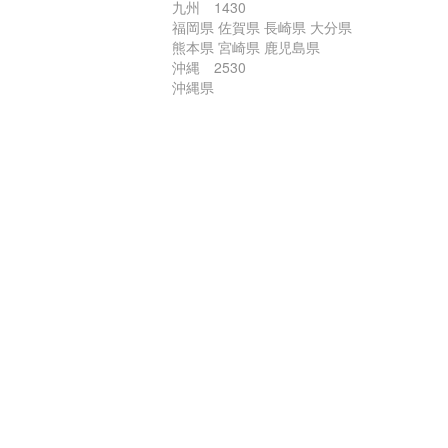
九州 1430
福岡県 佐賀県 長崎県 大分県
熊本県 宮崎県 鹿児島県
沖縄 2530
沖縄県