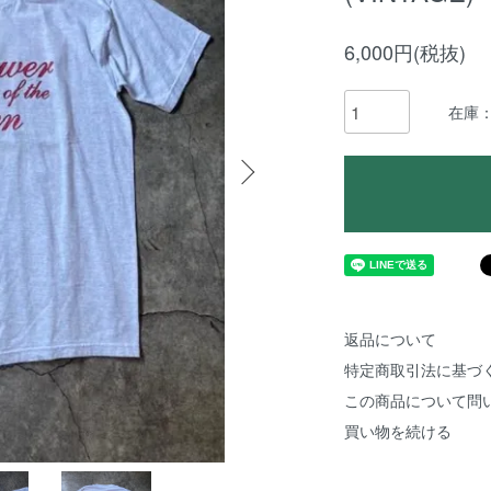
6,000円(税抜)
在庫
返品について
特定商取引法に基づ
この商品について問
買い物を続ける