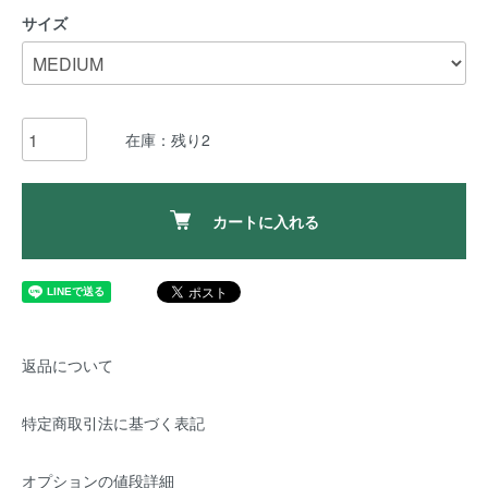
サイズ
在庫：残り2
カートに入れる
返品について
特定商取引法に基づく表記
オプションの値段詳細