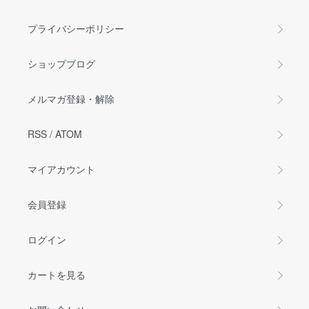
プライバシーポリシー
ショップブログ
メルマガ登録・解除
RSS
/
ATOM
マイアカウント
会員登録
ログイン
カートを見る