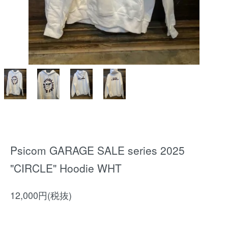
Psicom GARAGE SALE series 2025
"CIRCLE" Hoodie WHT
12,000円(税抜)