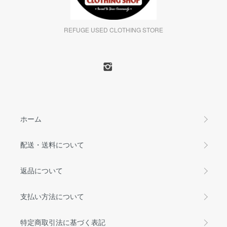
REFUGE USED CLOTHING STORE
ホーム
配送・送料について
返品について
支払い方法について
特定商取引法に基づく表記