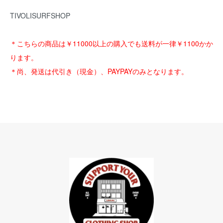
TIVOLISURFSHOP
＊こちらの商品は￥11000以上の購入でも送料が一律￥1100かか
ります。
＊尚、発送は代引き（現金）、PAYPAYのみとなります。