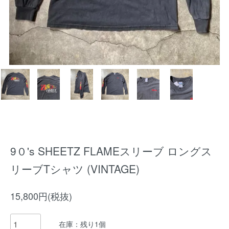
9０'s SHEETZ FLAMEスリーブ ロングス
リーブTシャツ (VINTAGE)
15,800円(税抜)
在庫：残り1個