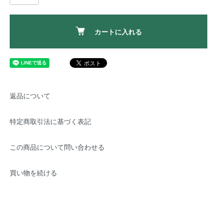
カートに入れる
返品について
特定商取引法に基づく表記
この商品について問い合わせる
買い物を続ける