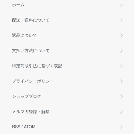
ホーム
配送・送料について
返品について
支払い方法について
特定商取引法に基づく表記
プライバシーポリシー
ショップブログ
メルマガ登録・解除
RSS
/
ATOM