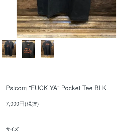
Psicom "FUCK YA" Pocket Tee BLK
7,000円(税抜)
サイズ