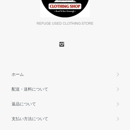
REFUGE USED CLOTHING STORE
ホーム
配送・送料について
返品について
支払い方法について