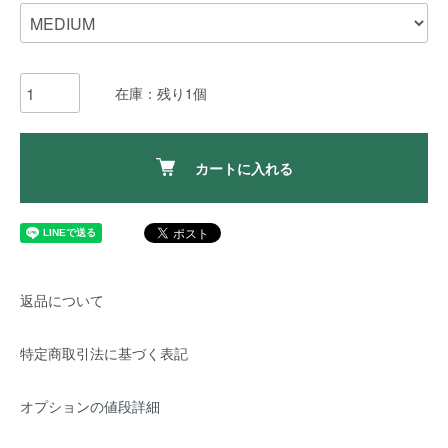
在庫：残り1個
カートに入れる
返品について
特定商取引法に基づく表記
オプションの値段詳細