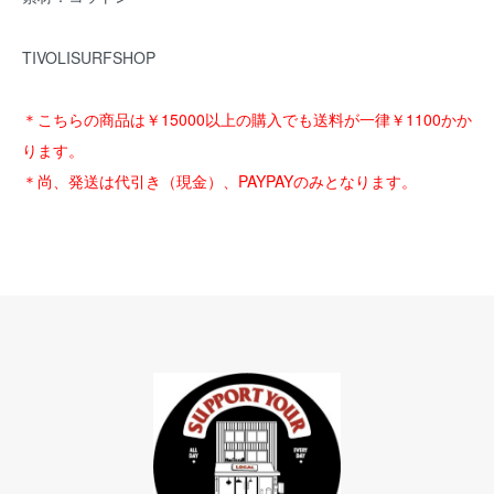
TIVOLISURFSHOP
＊こちらの商品は￥15000以上の購入でも送料が一律￥1100かか
ります。
＊尚、発送は代引き（現金）、PAYPAYのみとなります。