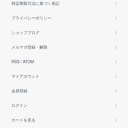
特定商取引法に基づく表記
プライバシーポリシー
ショップブログ
メルマガ登録・解除
RSS
/
ATOM
マイアカウント
会員登録
ログイン
カートを見る