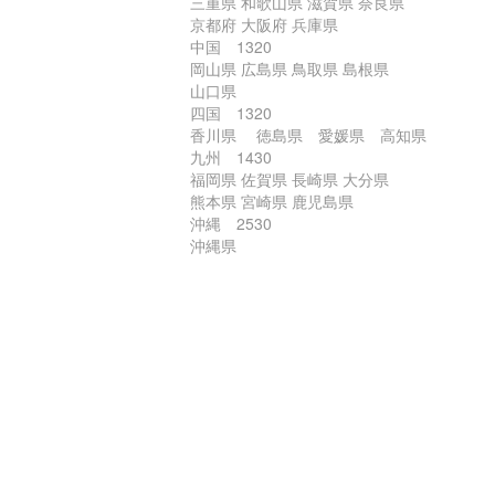
三重県 和歌山県 滋賀県 奈良県
京都府 大阪府 兵庫県
中国 1320
岡山県 広島県 鳥取県 島根県
山口県
四国 1320
香川県 徳島県 愛媛県 高知県
九州 1430
福岡県 佐賀県 長崎県 大分県
熊本県 宮崎県 鹿児島県
沖縄 2530
沖縄県