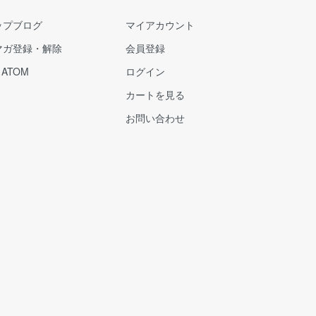
ップブログ
マイアカウント
マガ登録・解除
会員登録
/
ATOM
ログイン
カートを見る
お問い合わせ