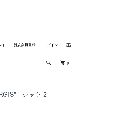
ント
新規会員登録
ログイン
0
URGIS" Tシャツ 2