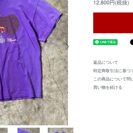
12,800円(税抜)
返品について
特定商取引法に基づ
この商品について問
買い物を続ける