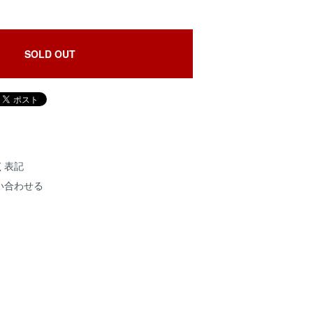
SOLD OUT
く表記
い合わせる