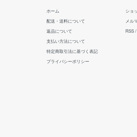
ホーム
ショ
配送・送料について
メル
返品について
RSS
支払い方法について
特定商取引法に基づく表記
プライバシーポリシー