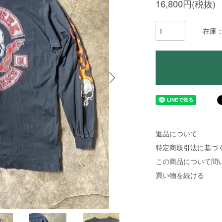
16,800円(税抜)
在庫
返品について
特定商取引法に基づ
この商品について問
買い物を続ける