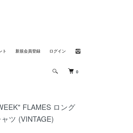
ント
新規会員登録
ログイン
0
KEWEEK" FLAMES ロング
ツ (VINTAGE)