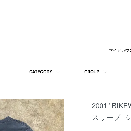
マイアカウ
CATEGORY
GROUP
2001 "BI
スリーブTシャ