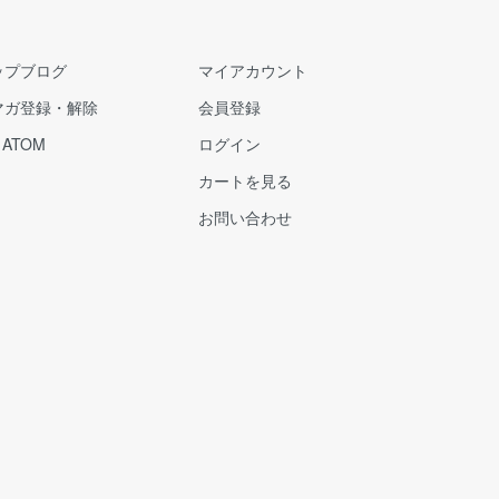
ップブログ
マイアカウント
マガ登録・解除
会員登録
/
ATOM
ログイン
カートを見る
お問い合わせ