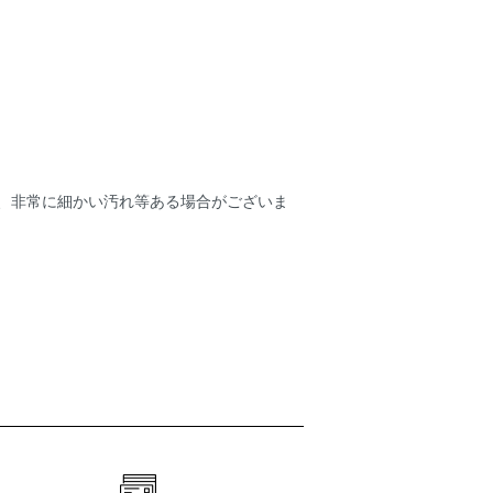
ため、非常に細かい汚れ等ある場合がございま