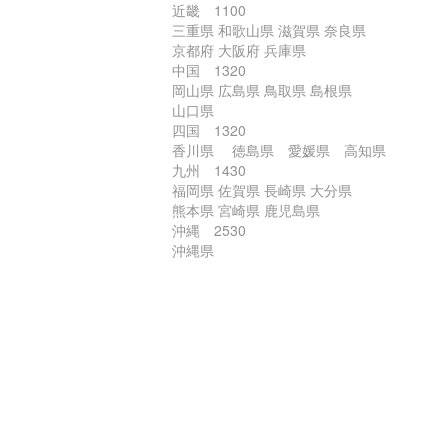
近畿 1100
三重県 和歌山県 滋賀県 奈良県
京都府 大阪府 兵庫県
中国 1320
岡山県 広島県 鳥取県 島根県
山口県
四国 1320
香川県 徳島県 愛媛県 高知県
九州 1430
福岡県 佐賀県 長崎県 大分県
熊本県 宮崎県 鹿児島県
沖縄 2530
沖縄県