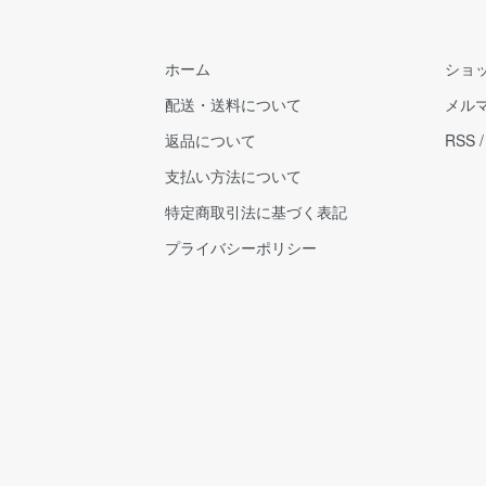
ホーム
ショ
配送・送料について
メル
返品について
RSS
支払い方法について
特定商取引法に基づく表記
プライバシーポリシー