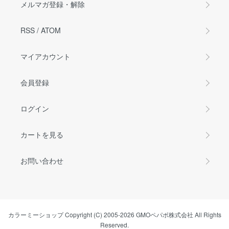
メルマガ登録・解除
RSS
/
ATOM
マイアカウント
会員登録
ログイン
カートを見る
お問い合わせ
カラーミーショップ
Copyright (C) 2005-2026
GMOペパボ株式会社
All Rights
Reserved.