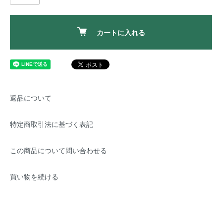
カートに入れる
返品について
特定商取引法に基づく表記
この商品について問い合わせる
買い物を続ける