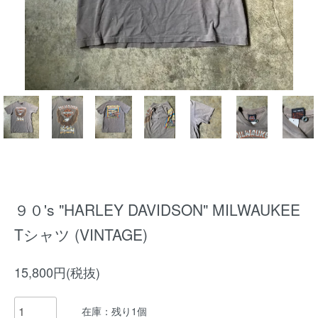
９０'s "HARLEY DAVIDSON" MILWAUKEE
Tシャツ (VINTAGE)
15,800円(税抜)
在庫：残り1個