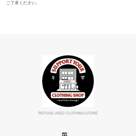
ご了承ください。
REFUGE USED CLOTHING STORE