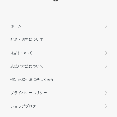
ホーム
配送・送料について
返品について
支払い方法について
特定商取引法に基づく表記
プライバシーポリシー
ショップブログ