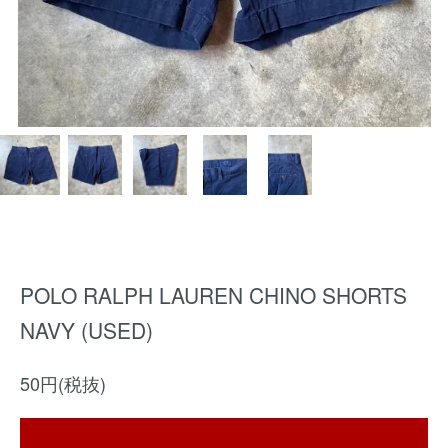
POLO RALPH LAUREN CHINO SHORTS
NAVY (USED)
50円(税抜)