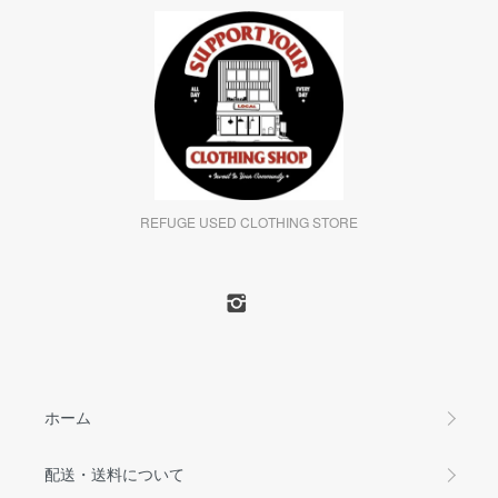
REFUGE USED CLOTHING STORE
ホーム
配送・送料について