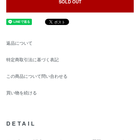
SOLD OUT
返品について
特定商取引法に基づく表記
この商品について問い合わせる
買い物を続ける
DETAIL