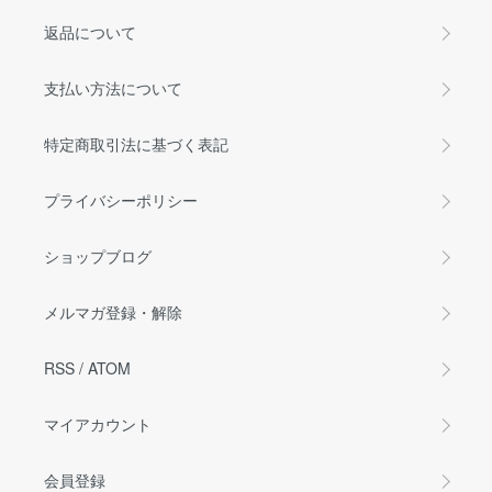
返品について
支払い方法について
特定商取引法に基づく表記
プライバシーポリシー
ショップブログ
メルマガ登録・解除
RSS
/
ATOM
マイアカウント
会員登録