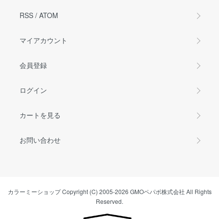
RSS
/
ATOM
マイアカウント
会員登録
ログイン
カートを見る
お問い合わせ
カラーミーショップ
Copyright (C) 2005-2026
GMOペパボ株式会社
All Rights
Reserved.