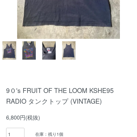
9０'s FRUIT OF THE LOOM KSHE95
RADIO タンクトップ (VINTAGE)
6,800円(税抜)
在庫：残り1個