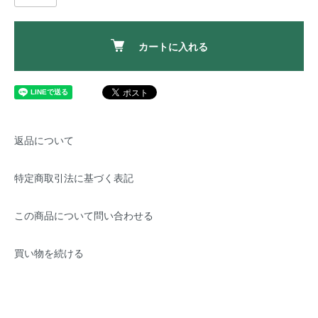
カートに入れる
返品について
特定商取引法に基づく表記
この商品について問い合わせる
買い物を続ける