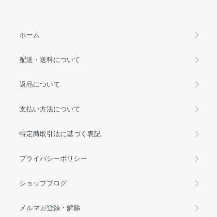
ホーム
配送・送料について
返品について
支払い方法について
特定商取引法に基づく表記
プライバシーポリシー
ショップブログ
メルマガ登録・解除