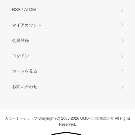
RSS
/
ATOM
マイアカウント
会員登録
ログイン
カートを見る
お問い合わせ
カラーミーショップ
Copyright (C) 2005-2026
GMOペパボ株式会社
All Rights
Reserved.