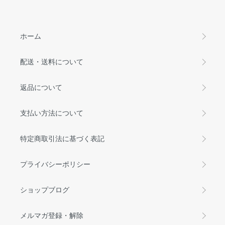
ホーム
配送・送料について
返品について
支払い方法について
特定商取引法に基づく表記
プライバシーポリシー
ショップブログ
メルマガ登録・解除