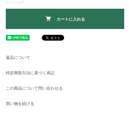
カートに入れる
返品について
特定商取引法に基づく表記
この商品について問い合わせる
買い物を続ける