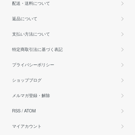
配送・送料について
返品について
支払い方法について
特定商取引法に基づく表記
プライバシーポリシー
ショップブログ
メルマガ登録・解除
RSS
/
ATOM
マイアカウント