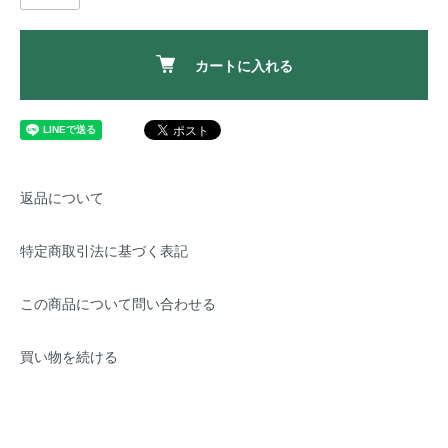
カートに入れる
返品について
特定商取引法に基づく表記
この商品について問い合わせる
買い物を続ける