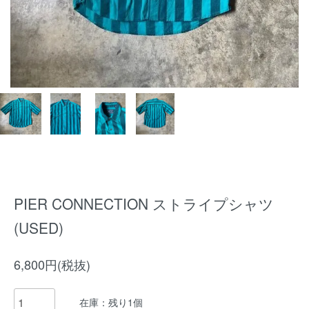
PIER CONNECTION ストライプシャツ
(USED)
6,800円(税抜)
在庫：残り1個