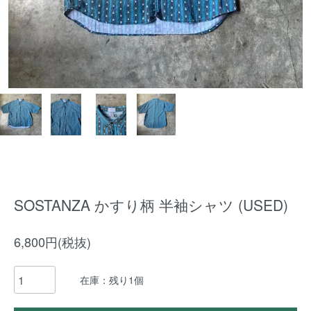
SOSTANZA かすり柄 半袖シャツ (USED)
6,800円(税抜)
在庫：残り1個