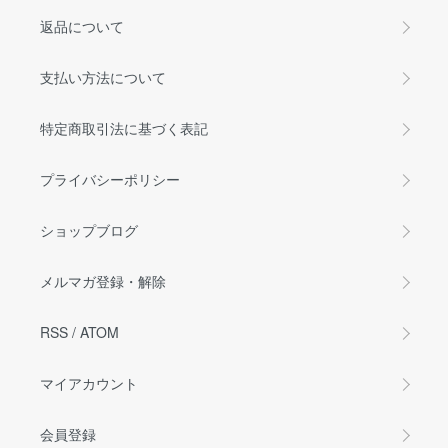
返品について
支払い方法について
特定商取引法に基づく表記
プライバシーポリシー
ショップブログ
メルマガ登録・解除
RSS
/
ATOM
マイアカウント
会員登録