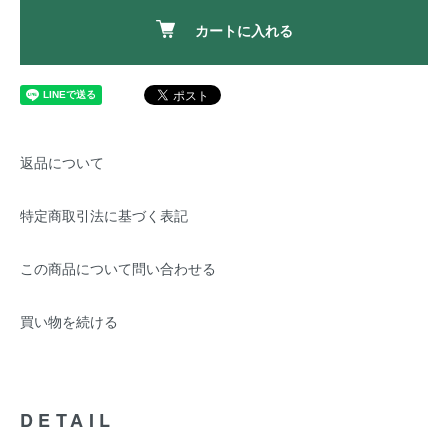
カートに入れる
返品について
特定商取引法に基づく表記
この商品について問い合わせる
買い物を続ける
DETAIL