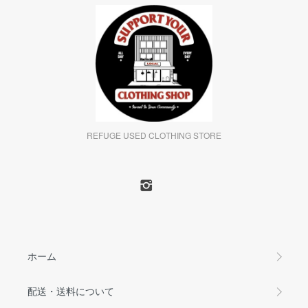
REFUGE USED CLOTHING STORE
ホーム
配送・送料について