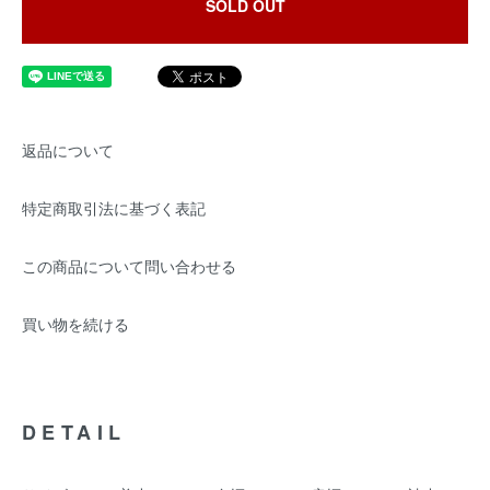
SOLD OUT
返品について
特定商取引法に基づく表記
この商品について問い合わせる
買い物を続ける
DETAIL