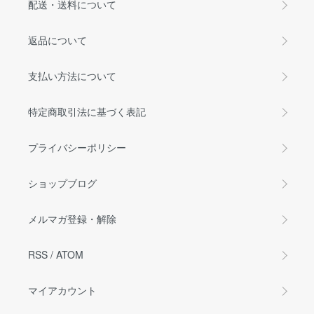
配送・送料について
返品について
支払い方法について
特定商取引法に基づく表記
プライバシーポリシー
ショップブログ
メルマガ登録・解除
RSS
/
ATOM
マイアカウント