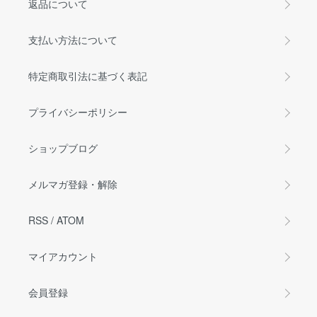
返品について
支払い方法について
特定商取引法に基づく表記
プライバシーポリシー
ショップブログ
メルマガ登録・解除
RSS
/
ATOM
マイアカウント
会員登録