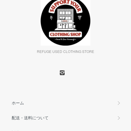
REFUGE USED CLOTHING STORE
ホーム
配送・送料について