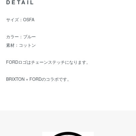
DETAIL
サイズ：OSFA
カラー：ブルー
素材：コットン
FORDロゴはチェーンステッチになります。
BRIXTON × FORDのコラボです。