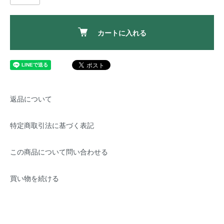
カートに入れる
返品について
特定商取引法に基づく表記
この商品について問い合わせる
買い物を続ける