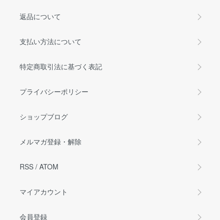
返品について
支払い方法について
特定商取引法に基づく表記
プライバシーポリシー
ショップブログ
メルマガ登録・解除
RSS
/
ATOM
マイアカウント
会員登録