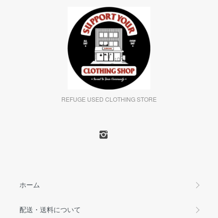
REFUGE USED CLOTHING STORE
ホーム
配送・送料について