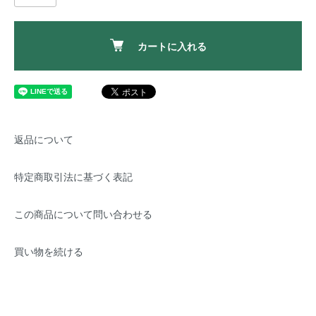
カートに入れる
返品について
特定商取引法に基づく表記
この商品について問い合わせる
買い物を続ける