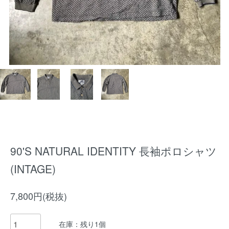
90'S NATURAL IDENTITY 長袖ポロシャツ
(INTAGE)
7,800円(税抜)
在庫：残り1個