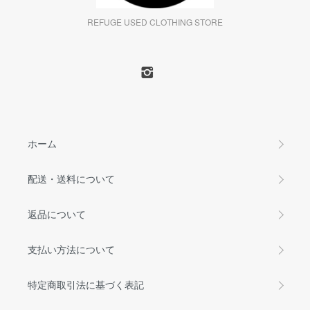
REFUGE USED CLOTHING STORE
ホーム
配送・送料について
返品について
支払い方法について
特定商取引法に基づく表記