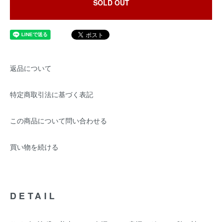
SOLD OUT
返品について
特定商取引法に基づく表記
この商品について問い合わせる
買い物を続ける
DETAIL