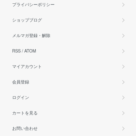
プライバシーポリシー
ショップブログ
メルマガ登録・解除
RSS
/
ATOM
マイアカウント
会員登録
ログイン
カートを見る
お問い合わせ