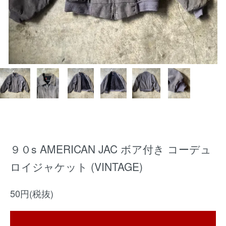
９０s AMERICAN JAC ボア付き コーデュ
ロイジャケット (VINTAGE)
50円(税抜)