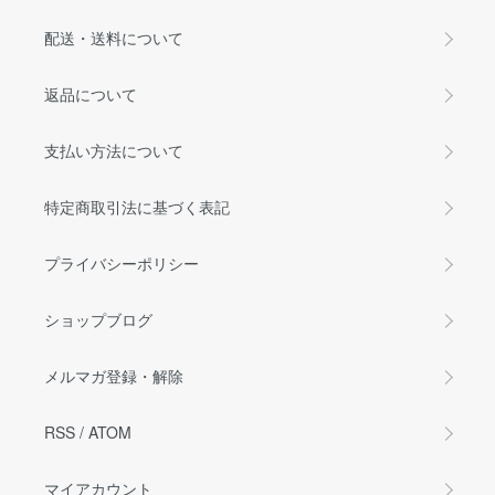
配送・送料について
返品について
支払い方法について
特定商取引法に基づく表記
プライバシーポリシー
ショップブログ
メルマガ登録・解除
RSS
/
ATOM
マイアカウント