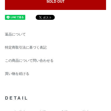
SOLD OUT
返品について
特定商取引法に基づく表記
この商品について問い合わせる
買い物を続ける
DETAIL