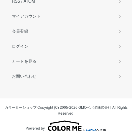
RSS
/
ATOM
マイアカウント
会員登録
ログイン
カートを見る
お問い合わせ
カラーミーショップ
Copyright (C) 2005-2026
GMOペパボ株式会社
All Rights
Reserved.
Powered by