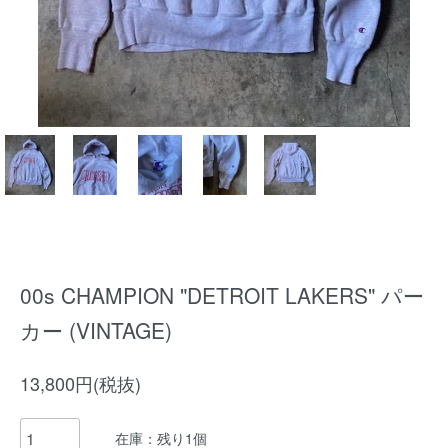
00s CHAMPION "DETROIT LAKERS" パー
カー (VINTAGE)
13,800円(税抜)
在庫：残り1個