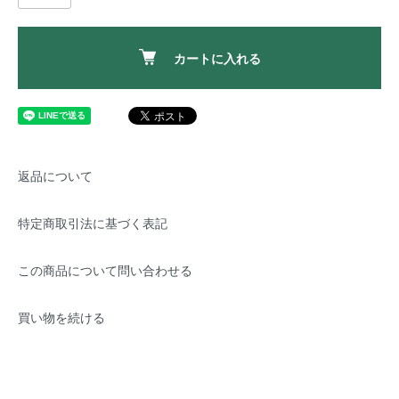
カートに入れる
返品について
特定商取引法に基づく表記
この商品について問い合わせる
買い物を続ける