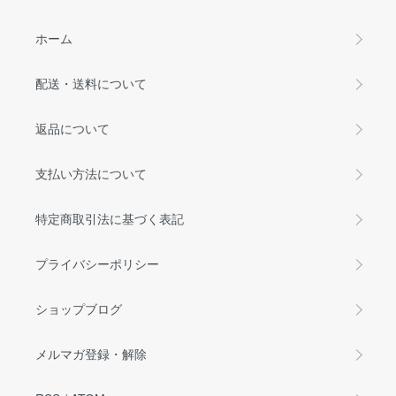
ホーム
配送・送料について
返品について
支払い方法について
特定商取引法に基づく表記
プライバシーポリシー
ショップブログ
メルマガ登録・解除