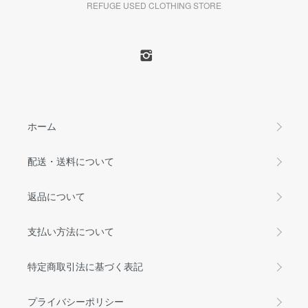
REFUGE USED CLOTHING STORE
ホーム
配送・送料について
返品について
支払い方法について
特定商取引法に基づく表記
プライバシーポリシー