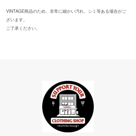
VINTAGE商品のため、非常に細かい汚れ、シミ等ある場合がご
ざいます。
ご了承ください。