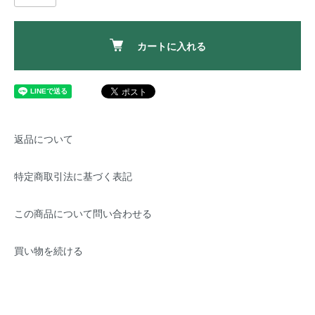
カートに入れる
返品について
特定商取引法に基づく表記
この商品について問い合わせる
買い物を続ける