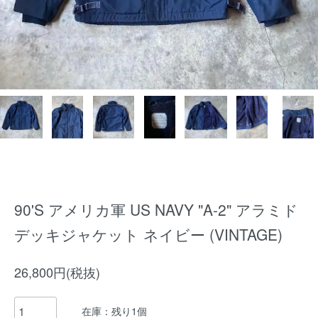
90'S アメリカ軍 US NAVY "A-2" アラミド
デッキジャケット ネイビー (VINTAGE)
26,800円(税抜)
在庫：残り1個