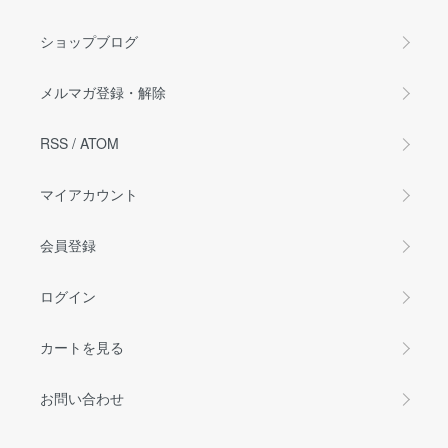
ショップブログ
メルマガ登録・解除
RSS
/
ATOM
マイアカウント
会員登録
ログイン
カートを見る
お問い合わせ