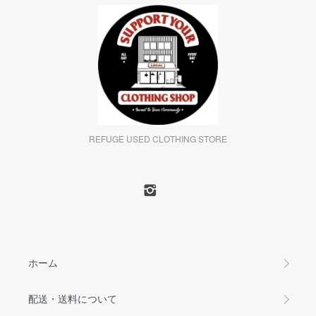
REFUGE USED CLOTHING STORE
ホーム
配送・送料について