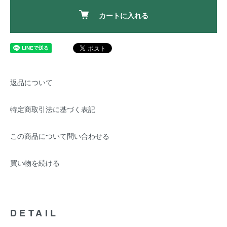
カートに入れる
返品について
特定商取引法に基づく表記
この商品について問い合わせる
買い物を続ける
DETAIL