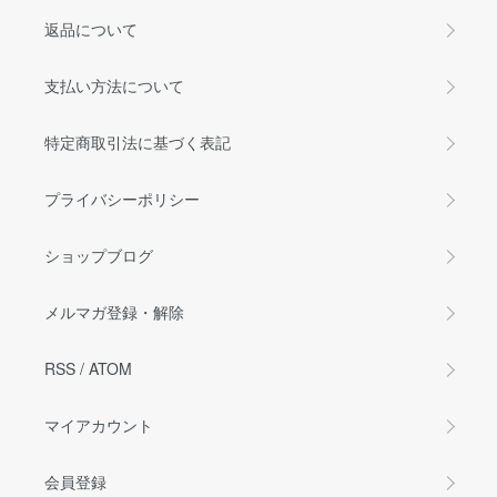
返品について
支払い方法について
特定商取引法に基づく表記
プライバシーポリシー
ショップブログ
メルマガ登録・解除
RSS
/
ATOM
マイアカウント
会員登録