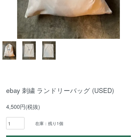
ebay 刺繍 ランドリーバッグ (USED)
4,500円(税抜)
在庫：残り1個