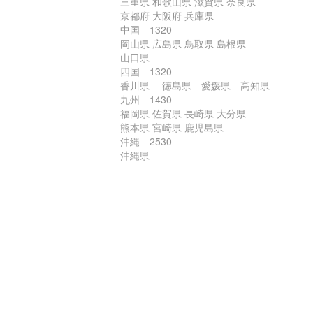
三重県 和歌山県 滋賀県 奈良県
京都府 大阪府 兵庫県
中国 1320
岡山県 広島県 鳥取県 島根県
山口県
四国 1320
香川県 徳島県 愛媛県 高知県
九州 1430
福岡県 佐賀県 長崎県 大分県
熊本県 宮崎県 鹿児島県
沖縄 2530
沖縄県