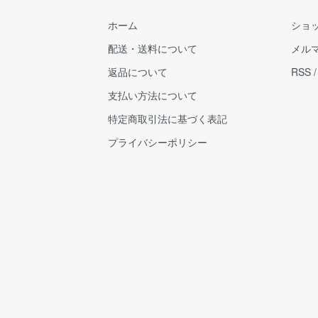
ホーム
ショ
配送・送料について
メル
返品について
RSS
支払い方法について
特定商取引法に基づく表記
プライバシーポリシー