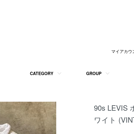
マイアカウ
CATEGORY
GROUP
90s LEV
ワイト (VIN