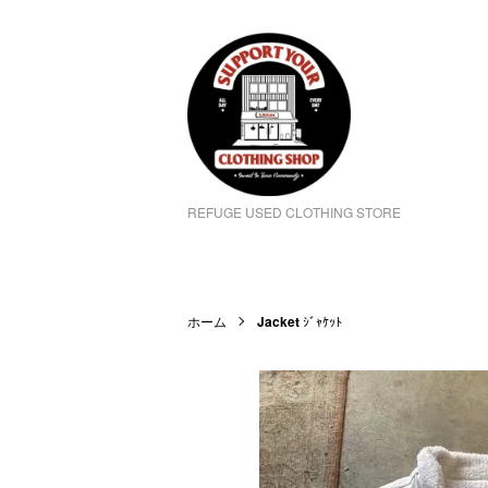
REFUGE USED CLOTHING STORE
ホーム
Jacket
ｼﾞｬｹｯﾄ