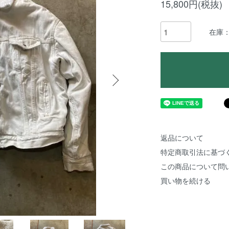
15,800円(税抜)
在庫
返品について
特定商取引法に基づ
この商品について問
買い物を続ける