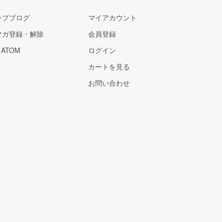
ップブログ
マイアカウント
マガ登録・解除
会員登録
/
ATOM
ログイン
カートを見る
お問い合わせ