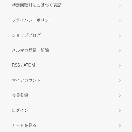
特定商取引法に基づく表記
プライバシーポリシー
ショップブログ
メルマガ登録・解除
RSS
/
ATOM
マイアカウント
会員登録
ログイン
カートを見る