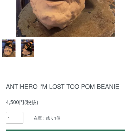
ANTIHERO I'M LOST TOO POM BEANIE
4,500円(税抜)
在庫：残り1個