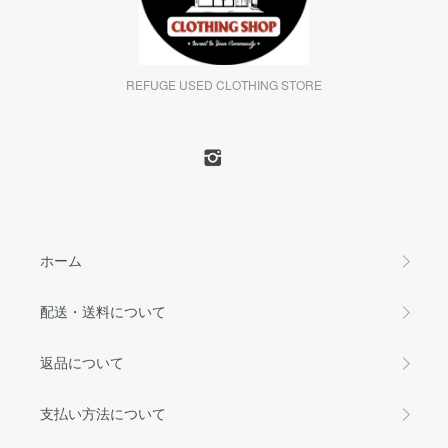
REFUGE USED CLOTHING STORE
ホーム
配送・送料について
返品について
支払い方法について