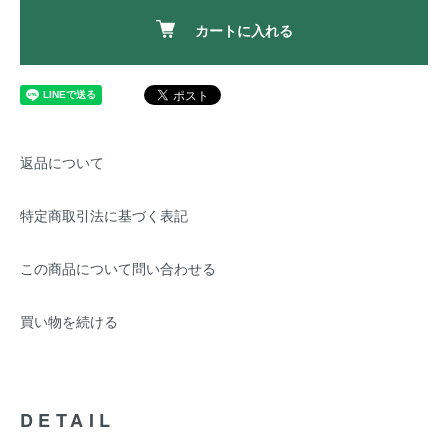
カートに入れる
返品について
特定商取引法に基づく表記
この商品について問い合わせる
買い物を続ける
DETAIL