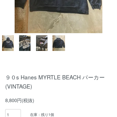
９０s Hanes MYRTLE BEACH パーカー
(VINTAGE)
8,800円(税抜)
在庫：残り1個