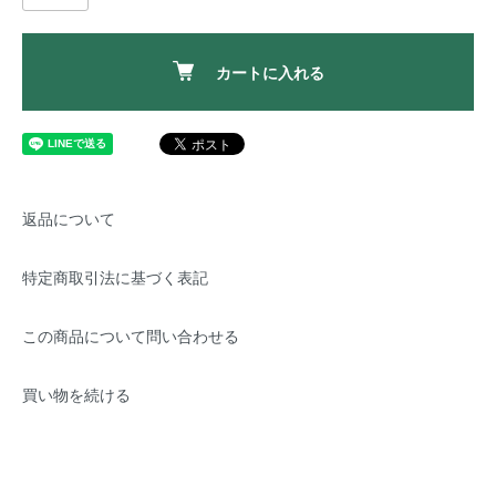
カートに入れる
返品について
特定商取引法に基づく表記
この商品について問い合わせる
買い物を続ける