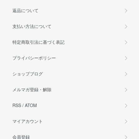
返品について
支払い方法について
特定商取引法に基づく表記
プライバシーポリシー
ショップブログ
メルマガ登録・解除
RSS
/
ATOM
マイアカウント
会員登録