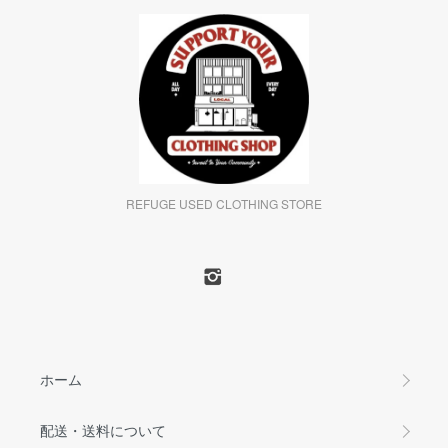
REFUGE USED CLOTHING STORE
ホーム
配送・送料について