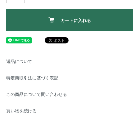
カートに入れる
返品について
特定商取引法に基づく表記
この商品について問い合わせる
買い物を続ける