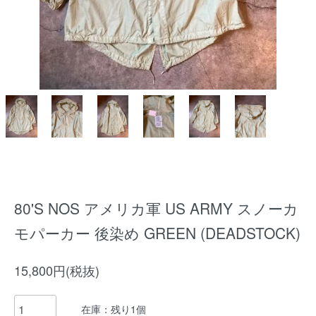
80'S NOS アメリカ軍 US ARMY スノーカ
モパーカー 後染め GREEN (DEADSTOCK)
15,800円(税抜)
在庫：残り1個