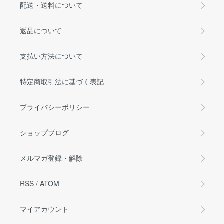
配送・送料について
返品について
支払い方法について
特定商取引法に基づく表記
プライバシーポリシー
ショップブログ
メルマガ登録・解除
RSS
/
ATOM
マイアカウント