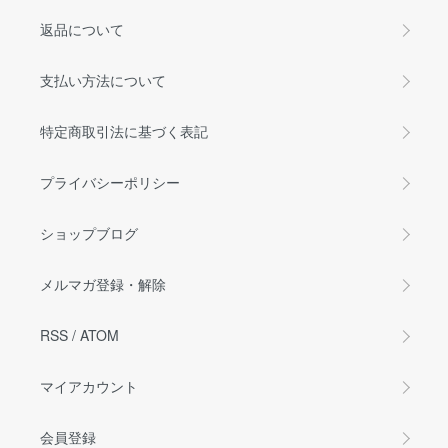
返品について
支払い方法について
特定商取引法に基づく表記
プライバシーポリシー
ショップブログ
メルマガ登録・解除
RSS
/
ATOM
マイアカウント
会員登録