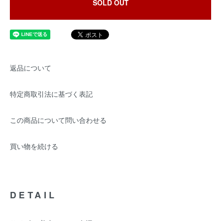
SOLD OUT
返品について
特定商取引法に基づく表記
この商品について問い合わせる
買い物を続ける
DETAIL