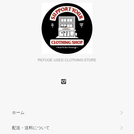
REFUGE USED CLOTHING STORE
ホーム
配送・送料について