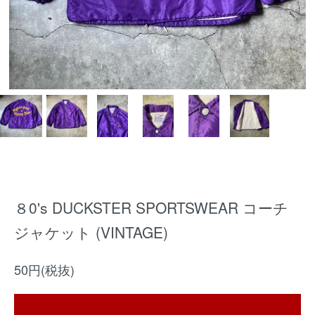
８0's DUCKSTER SPORTSWEAR コーチ
ジャケット (VINTAGE)
50円(税抜)