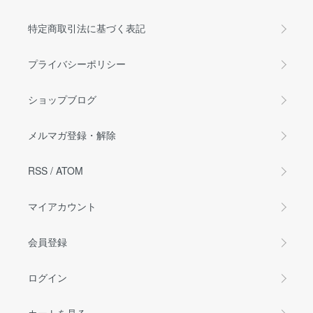
特定商取引法に基づく表記
プライバシーポリシー
ショップブログ
メルマガ登録・解除
RSS
/
ATOM
マイアカウント
会員登録
ログイン