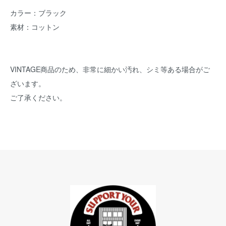
カラー：ブラック
素材：コットン
VINTAGE商品のため、非常に細かい汚れ、シミ等ある場合がご
ざいます。
ご了承ください。