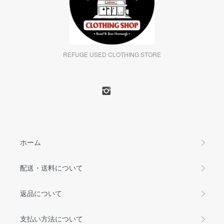
REFUGE USED CLOTHING STORE
ホーム
配送・送料について
返品について
支払い方法について