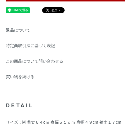
返品について
特定商取引法に基づく表記
この商品について問い合わせる
買い物を続ける
DETAIL
サイズ：M 着丈６４cｍ 身幅５１ｃｍ 肩幅４９cm 袖丈１７cm