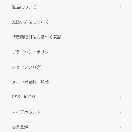
返品について
支払い方法について
特定商取引法に基づく表記
プライバシーポリシー
ショップブログ
メルマガ登録・解除
RSS
/
ATOM
マイアカウント
会員登録