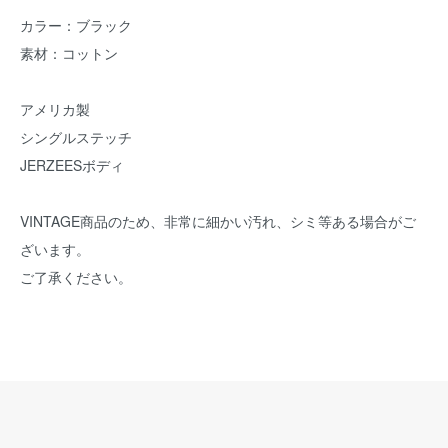
カラー：ブラック
素材：コットン
アメリカ製
シングルステッチ
JERZEESボディ
VINTAGE商品のため、非常に細かい汚れ、シミ等ある場合がご
ざいます。
ご了承ください。