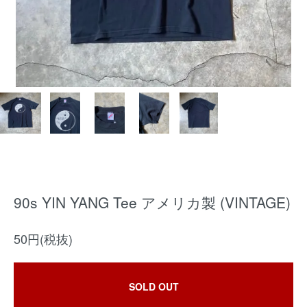
90s YIN YANG Tee アメリカ製 (VINTAGE)
50円(税抜)
SOLD OUT