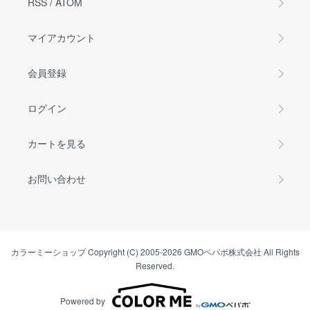
RSS
/
ATOM
マイアカウント
会員登録
ログイン
カートを見る
お問い合わせ
カラーミーショップ
Copyright (C) 2005-2026
GMOペパボ株式会社
All Rights
Reserved.
Powered by