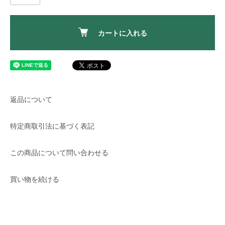
カートに入れる
返品について
特定商取引法に基づく表記
この商品について問い合わせる
買い物を続ける