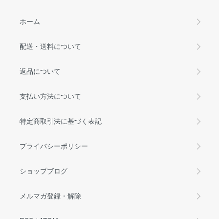
ホーム
配送・送料について
返品について
支払い方法について
特定商取引法に基づく表記
プライバシーポリシー
ショップブログ
メルマガ登録・解除