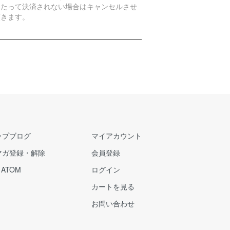
日たって決済されない場合はキャンセルさせ
頂きます。
ップブログ
マイアカウント
マガ登録・解除
会員登録
/
ATOM
ログイン
カートを見る
お問い合わせ