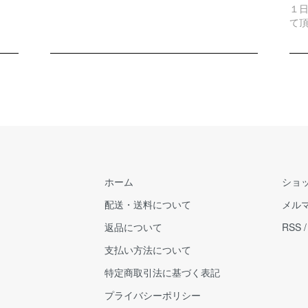
１
て
ホーム
ショ
配送・送料について
メル
返品について
RSS
支払い方法について
特定商取引法に基づく表記
プライバシーポリシー