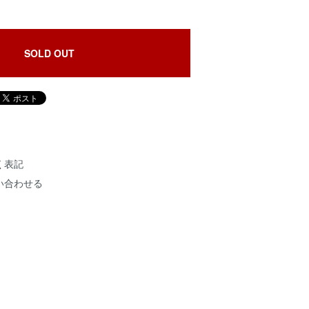
SOLD OUT
く表記
い合わせる