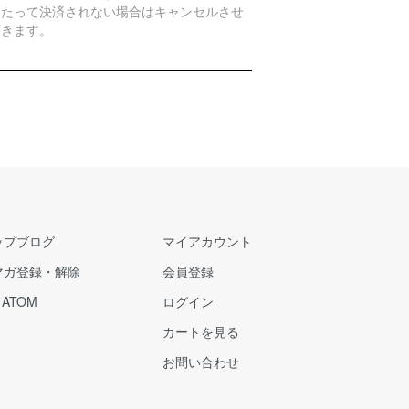
日たって決済されない場合はキャンセルさせ
頂きます。
ップブログ
マイアカウント
マガ登録・解除
会員登録
/
ATOM
ログイン
カートを見る
お問い合わせ