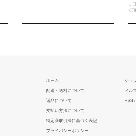
１
て
ホーム
ショ
配送・送料について
メル
返品について
RSS
支払い方法について
特定商取引法に基づく表記
プライバシーポリシー